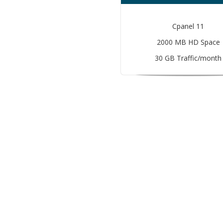
Cpanel 11
2000 MB HD Space
30 GB Traffic/month