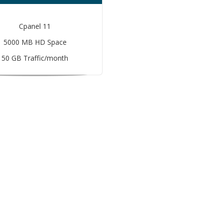
Cpanel 11
5000 MB HD Space
50 GB Traffic/month