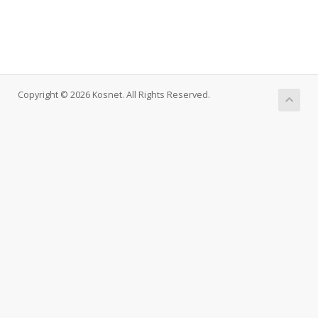
Copyright © 2026 Kosnet. All Rights Reserved.