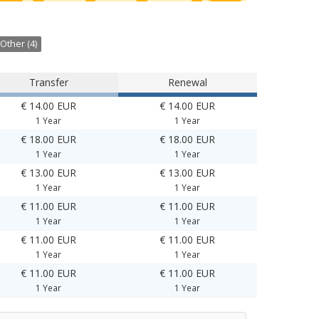
Other (4)
Transfer
Renewal
€ 14.00 EUR
€ 14.00 EUR
1 Year
1 Year
€ 18.00 EUR
€ 18.00 EUR
1 Year
1 Year
€ 13.00 EUR
€ 13.00 EUR
1 Year
1 Year
€ 11.00 EUR
€ 11.00 EUR
1 Year
1 Year
€ 11.00 EUR
€ 11.00 EUR
1 Year
1 Year
€ 11.00 EUR
€ 11.00 EUR
1 Year
1 Year