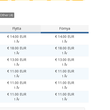
Other (4)
Flytta
Förnya
€ 14.00 EUR
€ 14.00 EUR
1 År
1 År
€ 18.00 EUR
€ 18.00 EUR
1 År
1 År
€ 13.00 EUR
€ 13.00 EUR
1 År
1 År
€ 11.00 EUR
€ 11.00 EUR
1 År
1 År
€ 11.00 EUR
€ 11.00 EUR
1 År
1 År
€ 11.00 EUR
€ 11.00 EUR
1 År
1 År