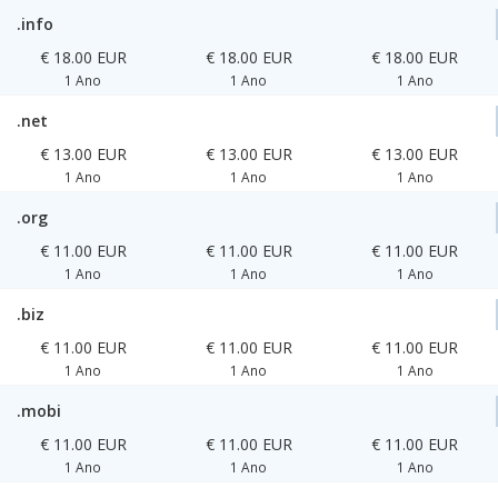
.info
€ 18.00 EUR
€ 18.00 EUR
€ 18.00 EUR
1 Ano
1 Ano
1 Ano
.net
€ 13.00 EUR
€ 13.00 EUR
€ 13.00 EUR
1 Ano
1 Ano
1 Ano
.org
€ 11.00 EUR
€ 11.00 EUR
€ 11.00 EUR
1 Ano
1 Ano
1 Ano
.biz
€ 11.00 EUR
€ 11.00 EUR
€ 11.00 EUR
1 Ano
1 Ano
1 Ano
.mobi
€ 11.00 EUR
€ 11.00 EUR
€ 11.00 EUR
1 Ano
1 Ano
1 Ano