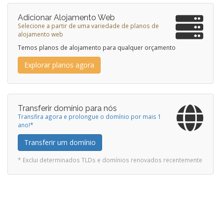
Adicionar Alojamento Web
Selecione a partir de uma variedade de planos de
alojamento web
Temos planos de alojamento para qualquer orçamento
Explorar planos agora
Transferir domínio para nós
Transfira agora e prolongue o domínio por mais 1
ano!*
Transferir um domínio
* Exclui determinados TLDs e domínios renovados recentemente